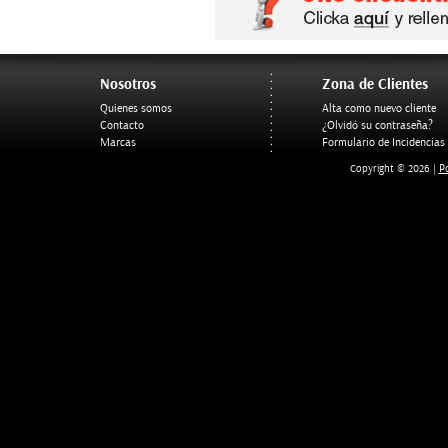
Nosotros
Zona de Clientes
Quienes somos
Alta como nuevo cliente
Contacto
¿Olvidó su contraseña?
Marcas
Formulario de Incidencias
Po
Copyright © 2026 |