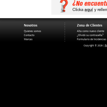
Nosotros
Zona de Clientes
Quienes somos
Alta como nuevo cliente
Contacto
¿Olvidó su contraseña?
Marcas
Formulario de Incidencias
Po
Copyright © 2026 |