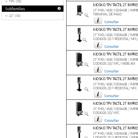
TPV (10)
KIOSKO TPV TACTIL 21'' IMP
Subfamilias
21" FHD/ 4GB/ SSD64GB / IMP
TERMINAL DE PAGO
22" (10)
Consultar
KIOSKO TPV TACTIL 21'' I
21" FHD/ 4GB/ SSD64GB / IMP
CODIGOS 2D Y PEDESTAL/ NF
Consultar
KIOSKO TPV TACTIL 21'' IM
21" FHD/ 4GB/ SSD64GB / IMP
CODIGOS 2D/ NFC/ WEBCAM
Consultar
KIOSKO TPV TACTIL 21'' IM
21" FHD/ 4GB/ SSD64GB / IMP
CODIGOS 2D Y PEDESTAL/ NFC
Consultar
KIOSKO TPV TACTIL 21'' IM
21" FHD/ 4GB/ SSD64GB / IMP
CODIGOS 2D/ NFC
Consultar
KIOSKO TPV TACTIL 21'' I
21" FHD/ 4GB/ SSD64GB / IMP
CODIGOS 2D Y PEDESTAL/ WE