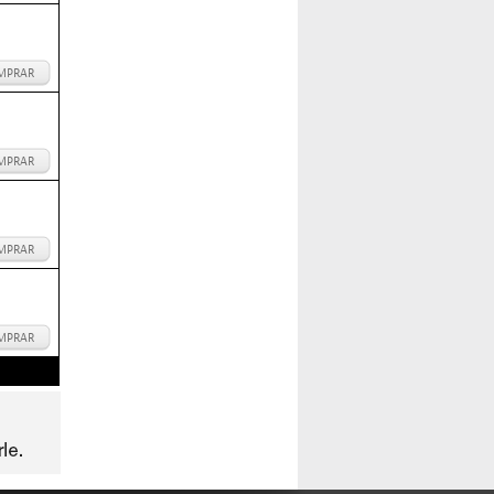
MPRAR
MPRAR
MPRAR
MPRAR