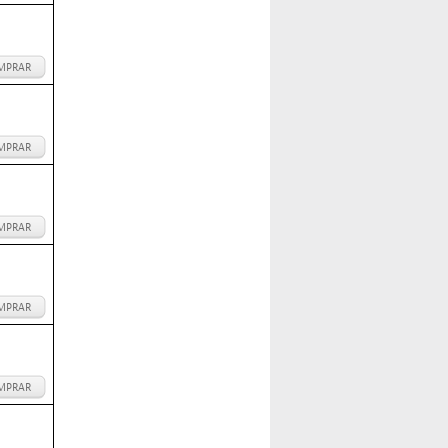
MPRAR
MPRAR
MPRAR
MPRAR
MPRAR