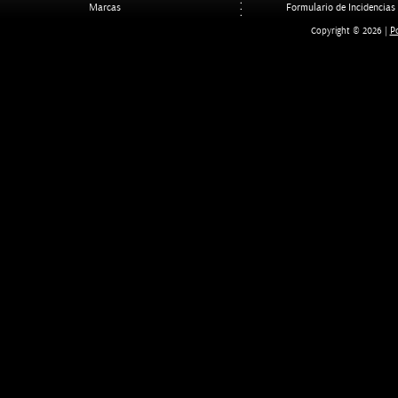
Marcas
Formulario de Incidencias
Po
Copyright © 2026 |